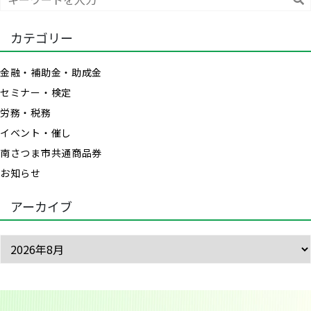
索
カテゴリー
金融・補助金・助成金
セミナー・検定
労務・税務
イベント・催し
南さつま市共通商品券
お知らせ
アーカイブ