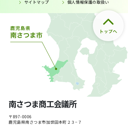
サイトマップ
個人情報保護の取扱い
南さつま商工会議所
〒897-0006
鹿児島県南さつま市加世田本町２３−７