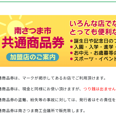
通商品券は、マークが掲示してあるお店でご利用頂けます。
通商品券は、現金と同様にお使い頂けますが、
つり銭は出ません
通商品券の盗難、紛失等の事故に対しては、発行者はその責任を
通商品券は南さつま商工会議所で販売致します。