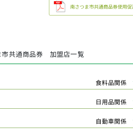
南さつま市共通商品券使用促
ま市共通商品券 加盟店一覧
食料品関係
日用品関係
自動車関係