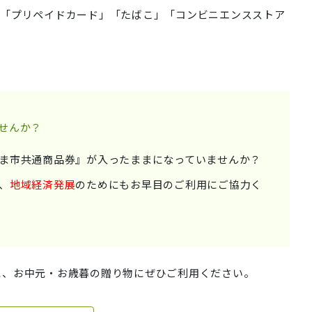
「プリペイドカード」「たばこ」「コンビニエンスストア
せんか？
ま市共通商品券』が入ったままになっていませんか？
、
地域経済発展
のためにもお早目のご利用にご協力く
に、お中元・お歳暮の贈り物にぜひご利用ください。