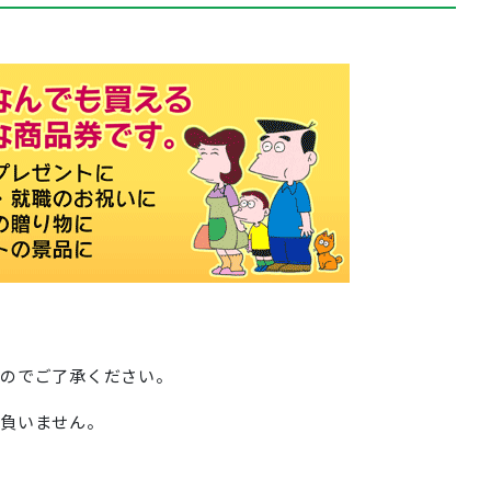
のでご了承ください。
負いません。