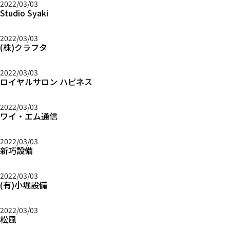
2022/03/03
Studio Syaki
2022/03/03
(株)クラフタ
2022/03/03
ロイヤルサロン ハピネス
2022/03/03
ワイ・エム通信
2022/03/03
新巧設備
2022/03/03
(有)小堀設備
2022/03/03
松風