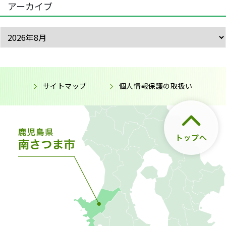
アーカイブ
サイトマップ
個人情報保護の取扱い