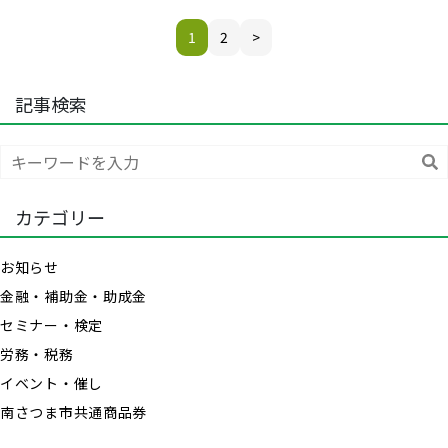
1
2
>
記事検索
索
カテゴリー
お知らせ
金融・補助金・助成金
セミナー・検定
労務・税務
イベント・催し
南さつま市共通商品券