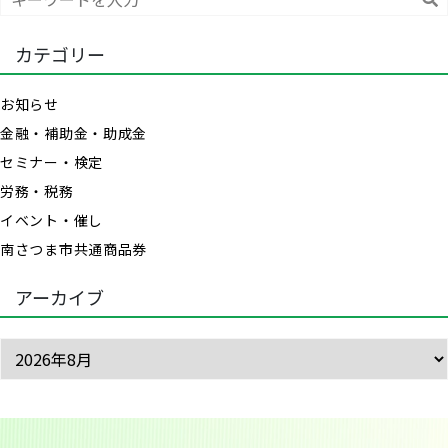
索
カテゴリー
お知らせ
金融・補助金・助成金
セミナー・検定
労務・税務
イベント・催し
南さつま市共通商品券
アーカイブ