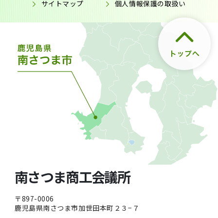
サイトマップ
個人情報保護の取扱い
南さつま商工会議所
〒897-0006
鹿児島県南さつま市加世田本町２３−７