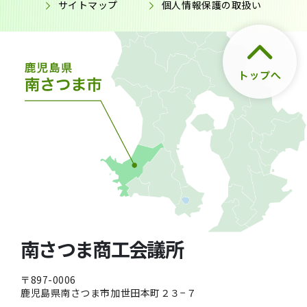
サイトマップ
個人情報保護の取扱い
南さつま商工会議所
〒897-0006
鹿児島県南さつま市加世田本町２３−７