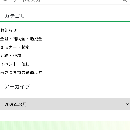
索
カテゴリー
お知らせ
金融・補助金・助成金
セミナー・検定
労務・税務
イベント・催し
南さつま市共通商品券
アーカイブ