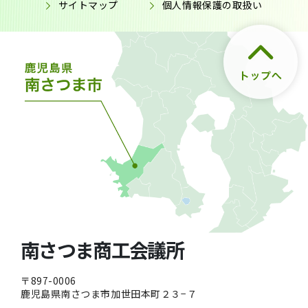
サイトマップ
個人情報保護の取扱い
南さつま商工会議所
〒897-0006
鹿児島県南さつま市加世田本町２３−７