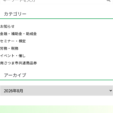
索
カテゴリー
お知らせ
金融・補助金・助成金
セミナー・検定
労務・税務
イベント・催し
南さつま市共通商品券
アーカイブ