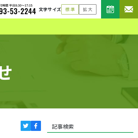
文字サイズ
せ
記事検索