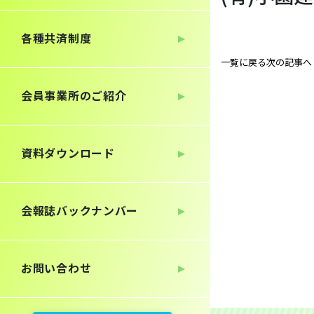
各種共済制度
一覧に戻る
次の記事へ
会員事業所のご紹介
資料ダウンロード
会報誌
バックナンバー
お問い合わせ