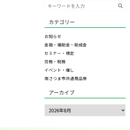
検
索
カテゴリー
お知らせ
金融・補助金・助成金
セミナー・検定
労務・税務
イベント・催し
南さつま市共通商品券
アーカイブ