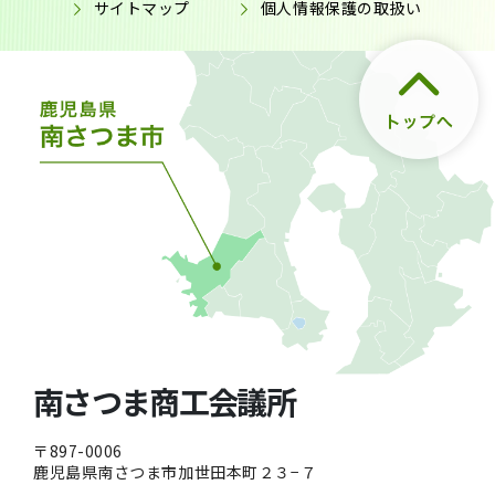
サイトマップ
個人情報保護の取扱い
南さつま商工会議所
〒897-0006
鹿児島県南さつま市加世田本町２３−７