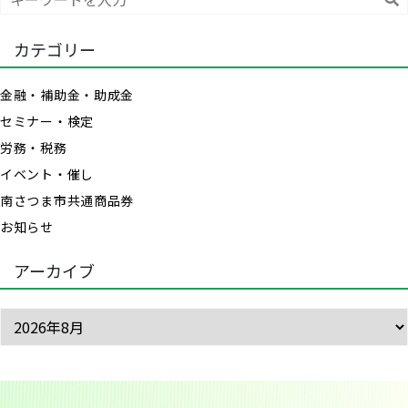
索
カテゴリー
金融・補助金・助成金
セミナー・検定
労務・税務
イベント・催し
南さつま市共通商品券
お知らせ
アーカイブ