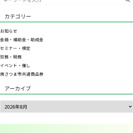
索
カテゴリー
お知らせ
金融・補助金・助成金
セミナー・検定
労務・税務
イベント・催し
南さつま市共通商品券
アーカイブ