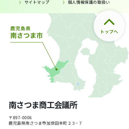
サイトマップ
個人情報保護の取扱い
南さつま商工会議所
〒897-0006
鹿児島県南さつま市加世田本町２３−７