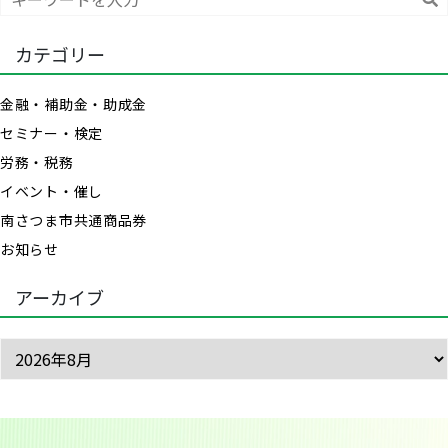
索
カテゴリー
金融・補助金・助成金
セミナー・検定
労務・税務
イベント・催し
南さつま市共通商品券
お知らせ
アーカイブ