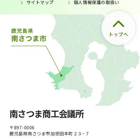
サイトマップ
個人情報保護の取扱い
南さつま商工会議所
〒897-0006
鹿児島県南さつま市加世田本町２３−７