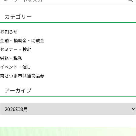
索
カテゴリー
お知らせ
金融・補助金・助成金
セミナー・検定
労務・税務
イベント・催し
南さつま市共通商品券
アーカイブ