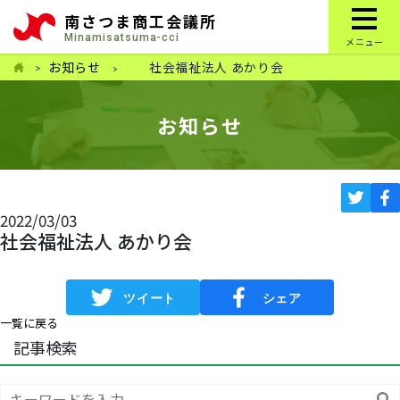
南さつま商工会議所
Minamisatsuma-cci
メニュー
お知らせ
社会福祉法人 あかり会
お知らせ
2022/03/03
社会福祉法人 あかり会
一覧に戻る
記事検索