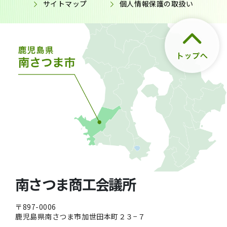
サイトマップ
個人情報保護の取扱い
南さつま商工会議所
〒897-0006
鹿児島県南さつま市加世田本町２３−７