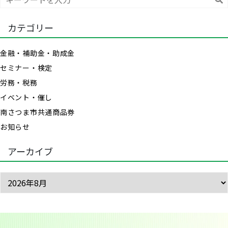
索
カテゴリー
金融・補助金・助成金
セミナー・検定
労務・税務
イベント・催し
南さつま市共通商品券
お知らせ
アーカイブ