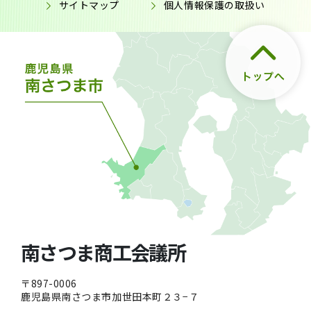
サイトマップ
個人情報保護の取扱い
南さつま商工会議所
〒897-0006
鹿児島県南さつま市加世田本町２３−７