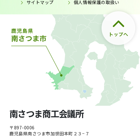
サイトマップ
個人情報保護の取扱い
南さつま商工会議所
〒897-0006
鹿児島県南さつま市加世田本町２３−７