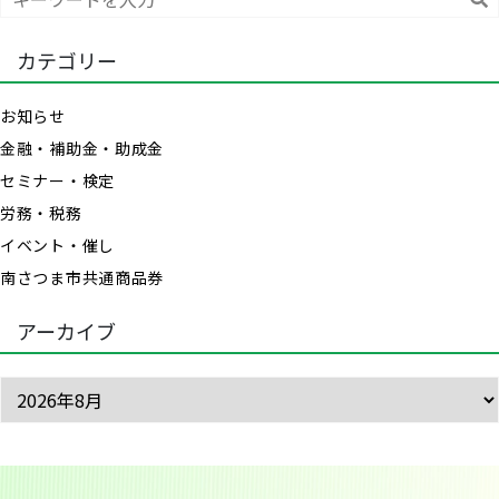
索
カテゴリー
お知らせ
金融・補助金・助成金
セミナー・検定
労務・税務
イベント・催し
南さつま市共通商品券
アーカイブ