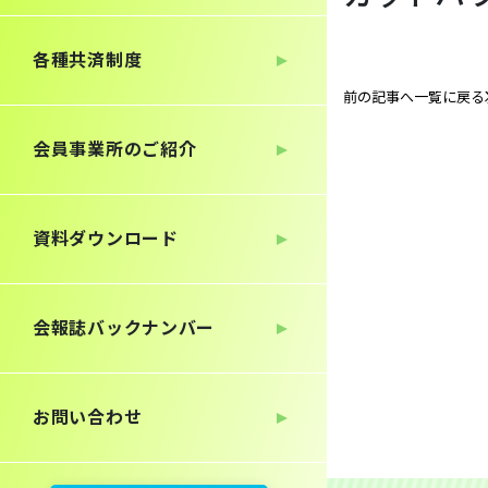
各種共済制度
前の記事へ
一覧に戻る
会員事業所のご紹介
資料ダウンロード
会報誌
バックナンバー
お問い合わせ