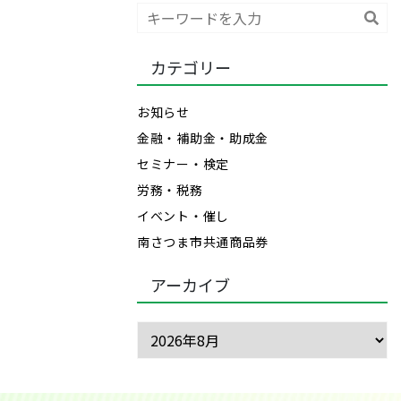
検
索
カテゴリー
お知らせ
金融・補助金・助成金
セミナー・検定
労務・税務
イベント・催し
南さつま市共通商品券
アーカイブ