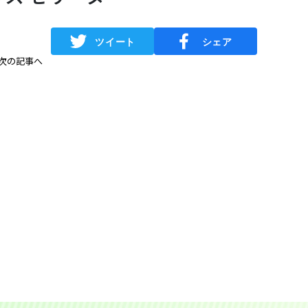
次の記事へ