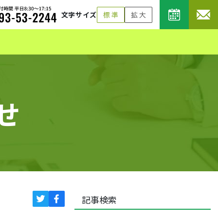
文字サイズ
せ
記事検索