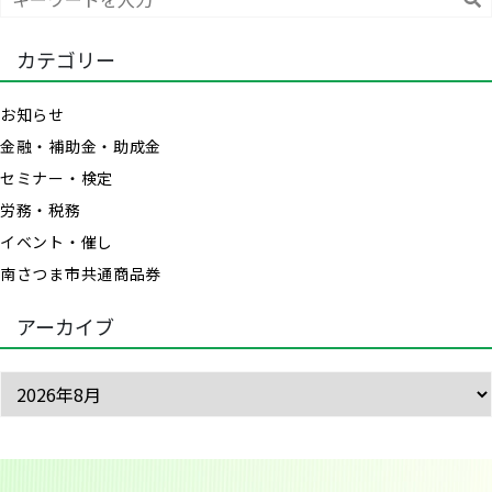
索
カテゴリー
お知らせ
金融・補助金・助成金
セミナー・検定
労務・税務
イベント・催し
南さつま市共通商品券
アーカイブ