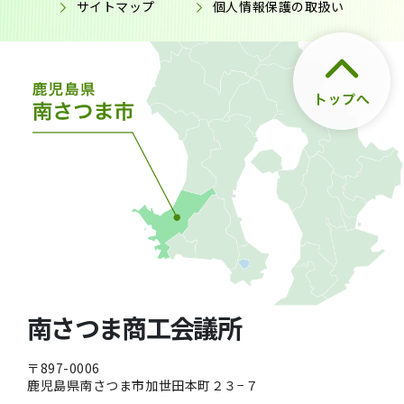
サイトマップ
個人情報保護の取扱い
南さつま商工会議所
〒897-0006
鹿児島県南さつま市加世田本町２３−７