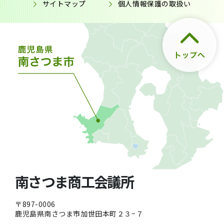
サイトマップ
個人情報保護の取扱い
南さつま商工会議所
〒897-0006
鹿児島県南さつま市加世田本町２３−７