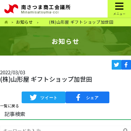
南さつま商工会議所
Minamisatsuma-cci
メニュー
お知らせ
(株)山形屋 ギフトショップ加世田
お知らせ
2022/03/03
(株)山形屋 ギフトショップ加世田
一覧に戻る
記事検索