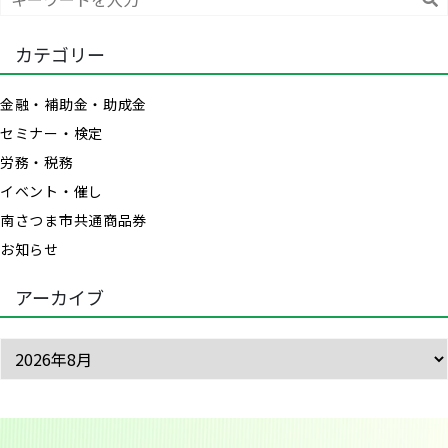
索
カテゴリー
金融・補助金・助成金
セミナー・検定
労務・税務
イベント・催し
南さつま市共通商品券
お知らせ
アーカイブ