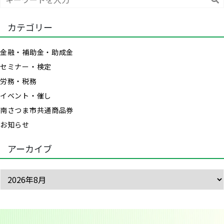
索
カテゴリー
金融・補助金・助成金
セミナー・検定
労務・税務
イベント・催し
南さつま市共通商品券
お知らせ
アーカイブ