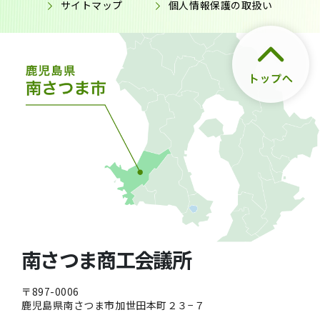
サイトマップ
個人情報保護の取扱い
南さつま商工会議所
〒897-0006
鹿児島県南さつま市加世田本町２３−７