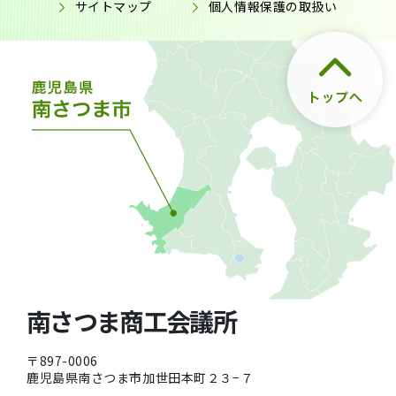
サイトマップ
個人情報保護の取扱い
南さつま商工会議所
〒897-0006
鹿児島県南さつま市加世田本町２３−７