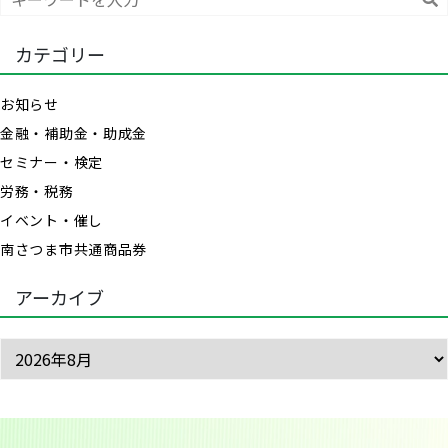
索
カテゴリー
お知らせ
金融・補助金・助成金
セミナー・検定
労務・税務
イベント・催し
南さつま市共通商品券
アーカイブ