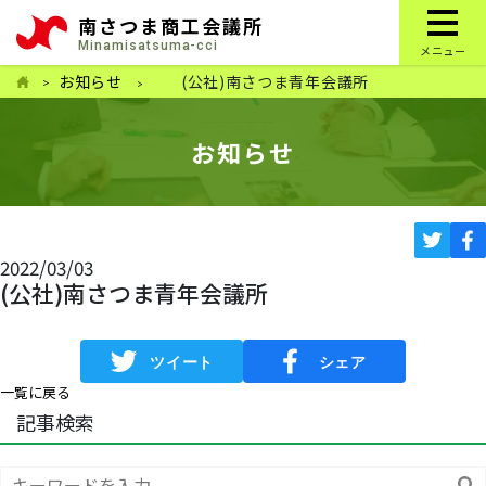
南さつま商工会議所
Minamisatsuma-cci
メニュー
お知らせ
(公社)南さつま青年会議所
お知らせ
2022/03/03
(公社)南さつま青年会議所
一覧に戻る
記事検索