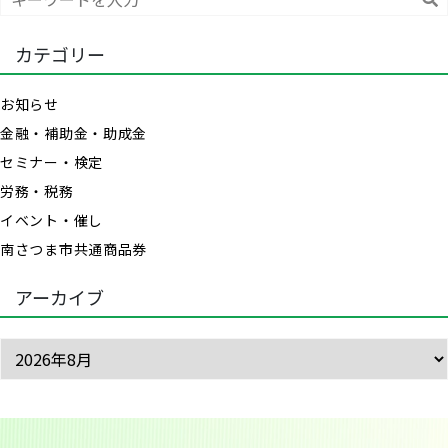
索
カテゴリー
お知らせ
金融・補助金・助成金
セミナー・検定
労務・税務
イベント・催し
南さつま市共通商品券
アーカイブ