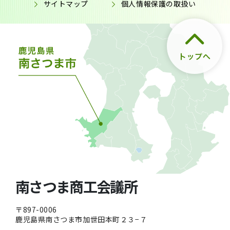
サイトマップ
個人情報保護の取扱い
南さつま商工会議所
〒897-0006
鹿児島県南さつま市加世田本町２３−７