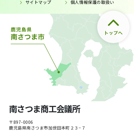
サイトマップ
個人情報保護の取扱い
南さつま商工会議所
〒897-0006
鹿児島県南さつま市加世田本町２３−７