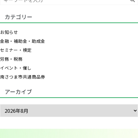
索
カテゴリー
お知らせ
金融・補助金・助成金
セミナー・検定
労務・税務
イベント・催し
南さつま市共通商品券
アーカイブ