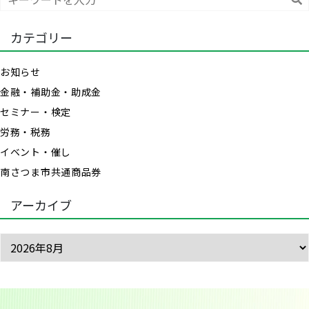
索
カテゴリー
お知らせ
金融・補助金・助成金
セミナー・検定
労務・税務
イベント・催し
南さつま市共通商品券
アーカイブ