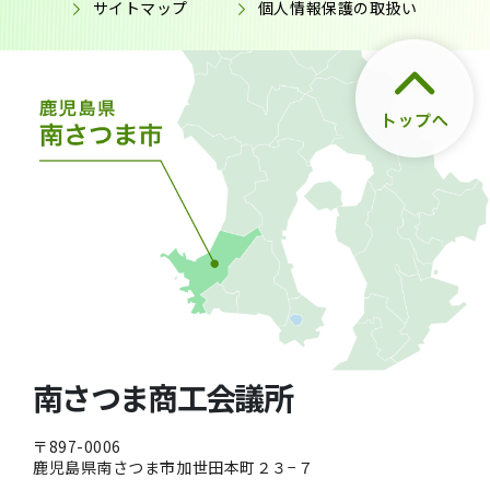
サイトマップ
個人情報保護の取扱い
南さつま商工会議所
〒897-0006
鹿児島県南さつま市加世田本町２３−７