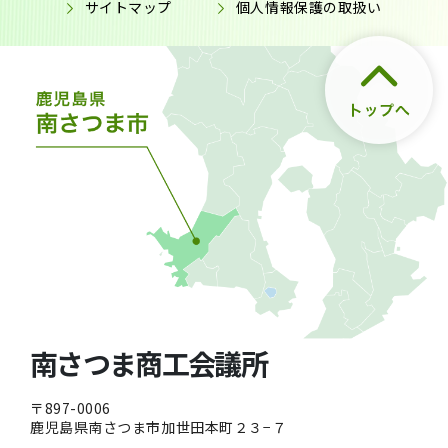
サイトマップ
個人情報保護の取扱い
南さつま商工会議所
〒897-0006
鹿児島県南さつま市加世田本町２３−７