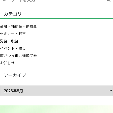
索
カテゴリー
金融・補助金・助成金
セミナー・検定
労務・税務
イベント・催し
南さつま市共通商品券
お知らせ
アーカイブ