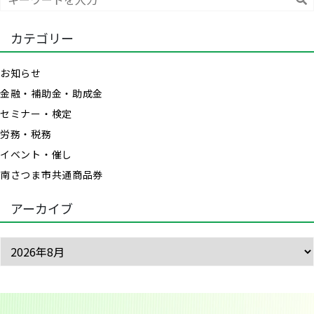
索
カテゴリー
お知らせ
金融・補助金・助成金
セミナー・検定
労務・税務
イベント・催し
南さつま市共通商品券
アーカイブ