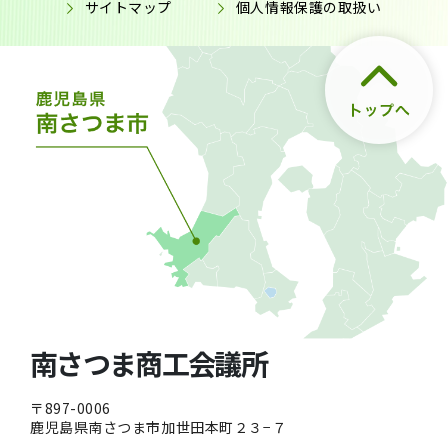
サイトマップ
個人情報保護の取扱い
南さつま商工会議所
〒897-0006
鹿児島県南さつま市加世田本町２３−７