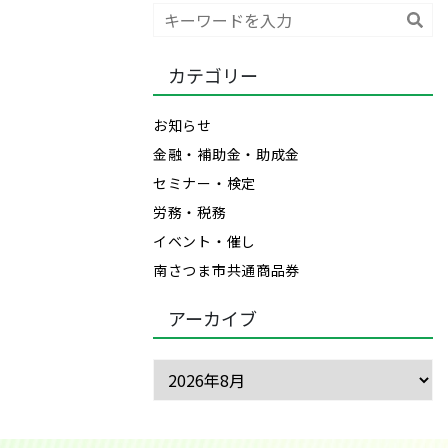
検
索
カテゴリー
お知らせ
金融・補助金・助成金
セミナー・検定
労務・税務
イベント・催し
南さつま市共通商品券
アーカイブ