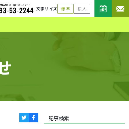
文字サイズ
せ
記事検索