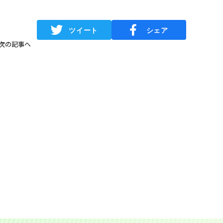
次の記事へ