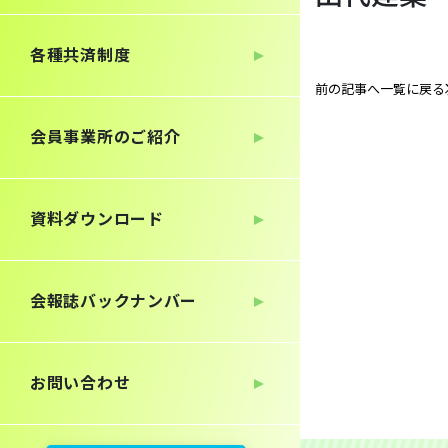
各種共済制度
前の記事へ
一覧に戻る
会員事業所のご紹介
資料ダウンロード
会報誌
バックナンバー
お問い合わせ