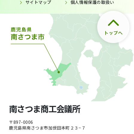
サイトマップ
個人情報保護の取扱い
南さつま商工会議所
〒897-0006
鹿児島県南さつま市加世田本町２３−７