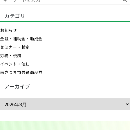
索
カテゴリー
お知らせ
金融・補助金・助成金
セミナー・検定
労務・税務
イベント・催し
南さつま市共通商品券
アーカイブ