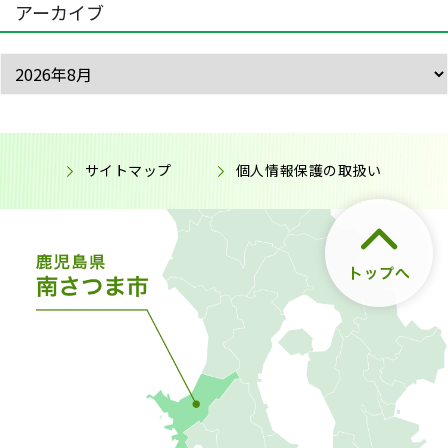
アーカイブ
サイトマップ
個人情報保護の取扱い