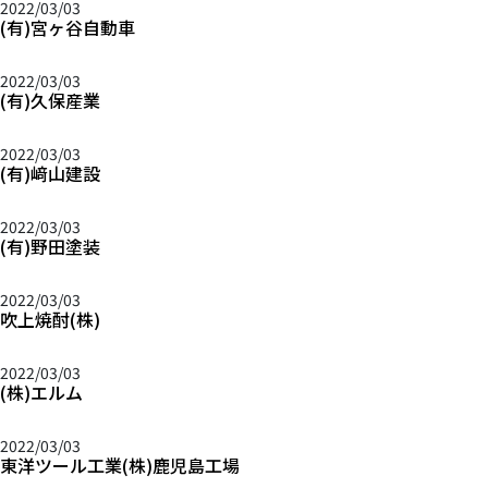
2022/03/03
(有)宮ヶ谷自動車
2022/03/03
(有)久保産業
2022/03/03
(有)﨑山建設
2022/03/03
(有)野田塗装
2022/03/03
吹上焼酎(株)
2022/03/03
(株)エルム
2022/03/03
東洋ツール工業(株)鹿児島工場