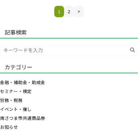
1
2
>
記事検索
索
カテゴリー
金融・補助金・助成金
セミナー・検定
労務・税務
イベント・催し
南さつま市共通商品券
お知らせ