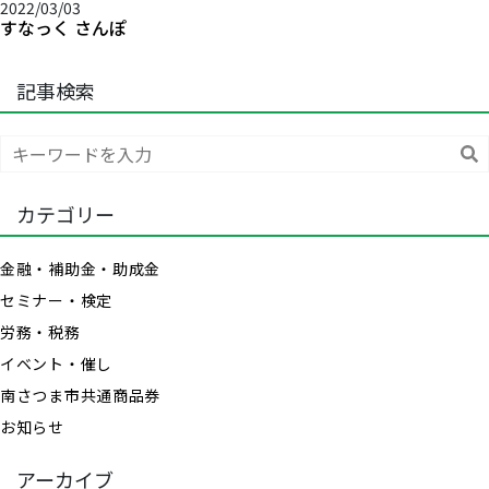
2022/03/03
すなっく さんぽ
記事検索
索
カテゴリー
金融・補助金・助成金
セミナー・検定
労務・税務
イベント・催し
南さつま市共通商品券
お知らせ
アーカイブ