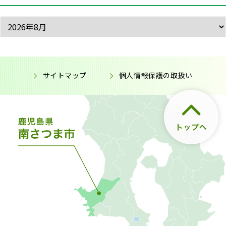
サイトマップ
個人情報保護の取扱い