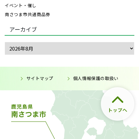
イベント・催し
南さつま市共通商品券
アーカイブ
サイトマップ
個人情報保護の取扱い