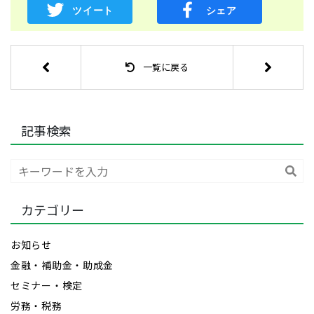
一覧に戻る
記事検索
検
索
カテゴリー
お知らせ
金融・補助金・助成金
セミナー・検定
労務・税務