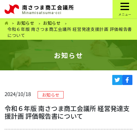
南さつま商工会議所
Minamisatsuma-cci
メニュー
お知らせ
お知らせ
令和６年版 南さつま商工会議所 経営発達支援計画 評価報告書
について
お知らせ
2024/10/18
お知らせ
令和６年版 南さつま商工会議所 経営発達支
援計画 評価報告書について