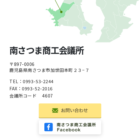
南さつま商工会議所
〒897-0006
鹿児島県南さつま市加世田本町２３−７
TEL：
0993-53-2244
FAX：0993-52-2016
会議所コード
4607