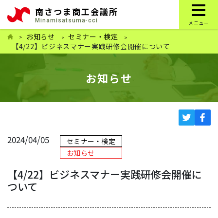
南さつま商工会議所
Minamisatsuma-cci
メニュー
お知らせ
セミナー・検定
【4/22】ビジネスマナー実践研修会開催について
お知らせ
2024/04/05
セミナー・検定
お知らせ
【4/22】ビジネスマナー実践研修会開催に
ついて