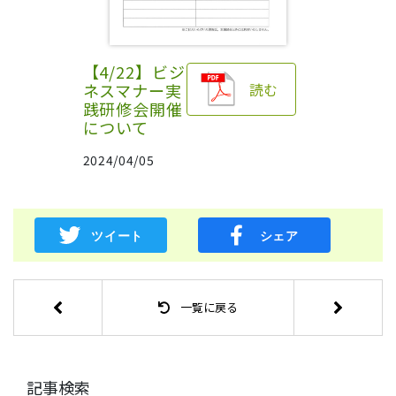
【4/22】ビジ
ネスマナー実
読む
践研修会開催
について
2024/04/05
一覧に戻る
記事検索