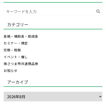
検
索
カテゴリー
金融・補助金・助成金
セミナー・検定
労務・税務
イベント・催し
南さつま市共通商品券
お知らせ
アーカイブ