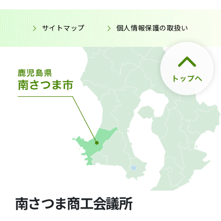
サイトマップ
個人情報保護の取扱い
南さつま商工会議所