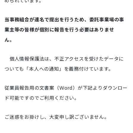
められています。
当事務組合が連名で提出を行うため、委託事業場の事
業主等の皆様が個別に報告を行う必要はありませ
ん。
個人情報保護法は、不正アクセスを受けたデータに
ついても「本人への通知」を義務付けています。
従業員報告用の文書案（Ｗord）が下記よりダウンロー
ド可能ですのでご利用ください。
ご迷惑をお掛けし、大変申し訳ございません。