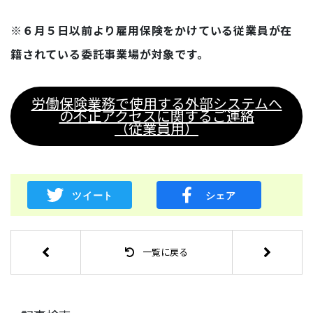
※６月５日以前より雇用保険をかけている従業員が在
籍されている委託事業場が対象です。
労働保険業務で使用する外部システムへ
の不正アクセスに関するご連絡
（従業員用）
一覧に戻る