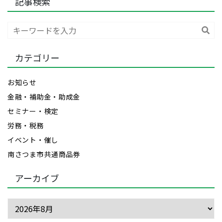
記事検索
検
索
カテゴリー
お知らせ
金融・補助金・助成金
セミナー・検定
労務・税務
イベント・催し
南さつま市共通商品券
アーカイブ