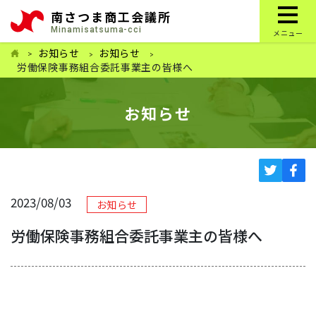
南さつま商工会議所
Minamisatsuma-cci
メニュー
お知らせ
お知らせ
労働保険事務組合委託事業主の皆様へ
お知らせ
2023/08/03
お知らせ
労働保険事務組合委託事業主の皆様へ