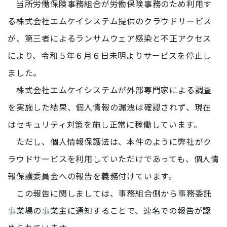
当所労働保険事務組合が労働保険事務のため利用す
る株式会社エムケイシステム提供のクラウドサービス
が、第三者によるランサムウェア感染と不正アクセス
により、令和５年６月６日未明よりサービスを停止し
ました。
株式会社エムケイシステムが外部専門家による調査
を実施した結果、個人情報の漏洩は確認されず、現在
はセキュリティ対策を施し正常に稼働しています。
ただし、個人情報保護法は、本件のように弊社がク
ラウドサービスを利用していただけであっても、個人情
報保護委員会への報告を義務付けています。
この報告に関しましては、事務組合側から事務委託
事業場の事業主に通知することで、連名での報告が認