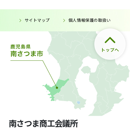
サイトマップ
個人情報保護の取扱い
南さつま商工会議所