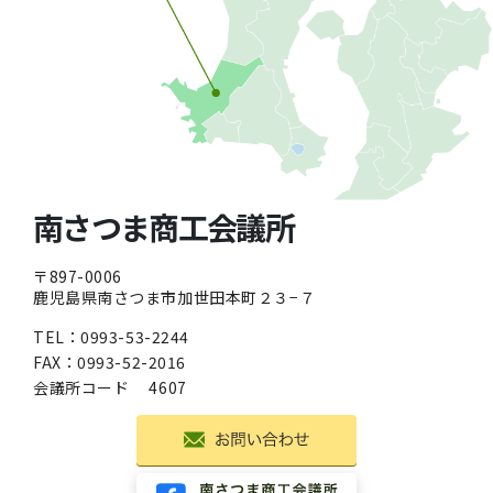
南さつま商工会議所
〒897-0006
鹿児島県南さつま市加世田本町２３−７
TEL：
0993-53-2244
FAX：0993-52-2016
会議所コード
4607