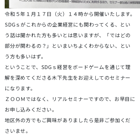
令和５年１月１７日（火）１４時から開催いたします。
SDGｓがこれからの企業経営にも関わってくる、とい
う話は聞かれた方も多いとは思いますが、「ではどの
部分が関わるの？」といまいちよくわからない、とい
う方も多いはず。
ということで、SDGｓ経営をボードゲームを通じて理
解を深めてくださる木下先生をお迎えしてのセミナー
になります。
ＺＯＯＭではなく、リアルセミナーですので、お早目に
お申し込みください。
地区外の方でもご興味がありましたら是非ご参加くだ
さいませ。