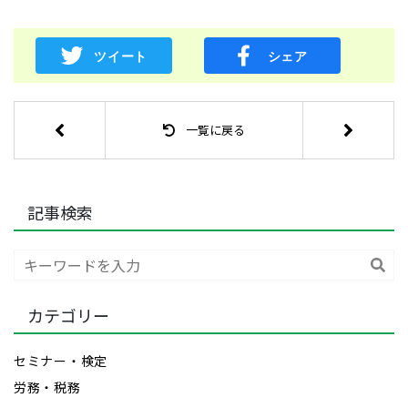
一覧に戻る
記事検索
検
索
カテゴリー
セミナー・検定
労務・税務