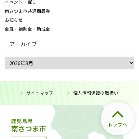
イベント・催し
南さつま市共通商品券
お知らせ
金融・補助金・助成金
アーカイブ
サイトマップ
個人情報保護の取扱い