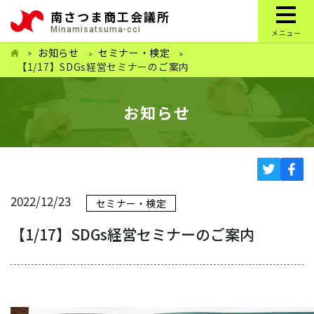
南さつま商工会議所
Minamisatsuma-cci
メニュー
お知らせ
セミナー・検定
【1/17】SDGs経営セミナーのご案内
お知らせ
2022/12/23
セミナー・検定
【1/17】SDGs経営セミナーのご案内